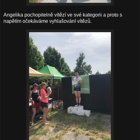
Angelika pochopitelně vítězí ve své kategorii a proto s
napětím očekáváme vyhlašování vítězů.